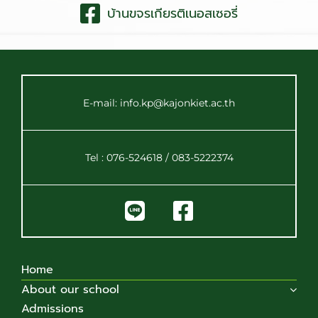
บ้านขจรเกียรติเนอสเซอรี่
E-mail: info.kp@kajonkiet.ac.th
Tel : 076-524618 / 083-5222374
Home
About our school
Admissions